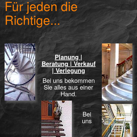
Für jeden die
Richtige...
Planung |
Beratung | Verkauf
| Verlegung
Bei uns bekommen
Sie alles aus einer
Hand.
Bei
uns