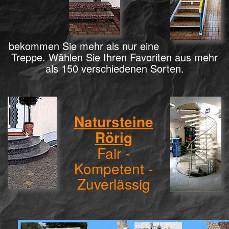
bekommen Sie mehr als nur eine
Treppe. Wählen Sie Ihren Favoriten aus mehr
als 150 verschiedenen Sorten.
Natursteine
Rörig
Fair -
Kompetent -
Zuverlässig