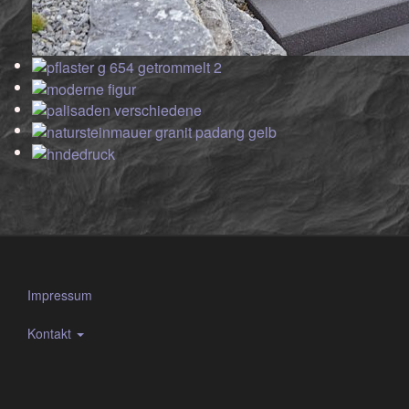
Impressum
Kontakt