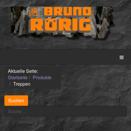
Aktuelle Seite:
Startseite
Produkte
Treppen
Suchen
Suchen