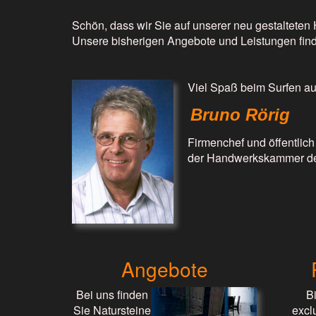
Schön, dass wir Sie auf unserer neu gestaltete
Unsere bisherigen Angebote und Leistungen fin
Viel Spaß beim Surfen au
Bruno Rörig
Firmenchef und öffentlich
der Handwerkskammer de
Angebote
Bei uns finden
B
Sie Natursteine
excl