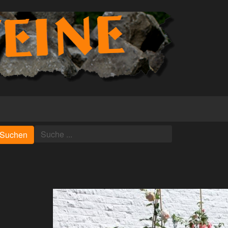
Suchen
Suchen